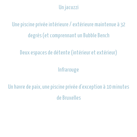
Un jacuzzi
Une piscine privée intérieure / extérieure maintenue à 32
degrés (et comprennant un Bubble Bench
Deux espaces de détente (intérieur et extérieur)
Infrarouge
Un havre de paix, une piscine privée d’exception à 10 minutes
de Bruxelles