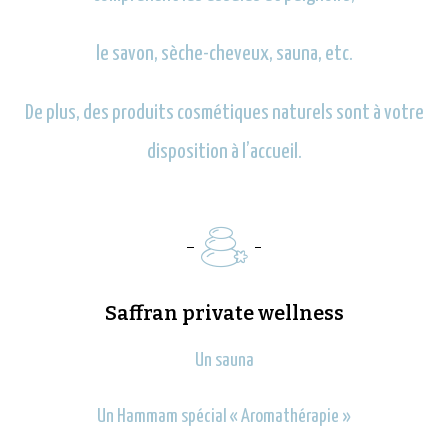
le savon, sèche-cheveux, sauna, etc.
De plus, des produits cosmétiques naturels sont à votre
disposition à l’accueil.
Saffran private wellness
Un sauna
Un Hammam spécial « Aromathérapie »