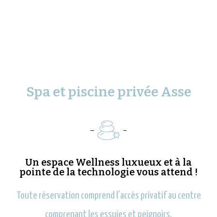
Spa et piscine privée Asse
Un espace Wellness luxueux et à la
pointe de la technologie vous attend !
Toute réservation comprend l’accès privatif au centre
comprenant les essuies et peignoirs,