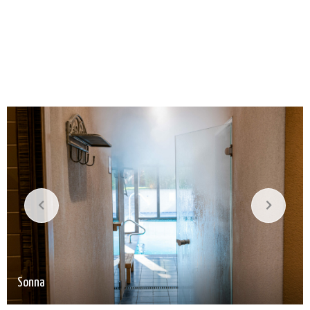
Sonna