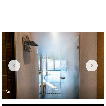
Sonna