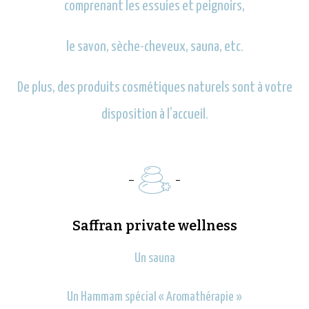
comprenant les essuies et peignoirs,
le savon, sèche-cheveux, sauna, etc.
De plus, des produits cosmétiques naturels sont à votre
disposition à l’accueil.
Saffran private wellness
Un sauna
Un Hammam spécial « Aromathérapie »