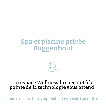
Spa et piscine privée
Buggenhout
Un espace Wellness luxueux et à la
pointe de la technologie vous attend !
Toute réservation comprend l’accès privatif au centre