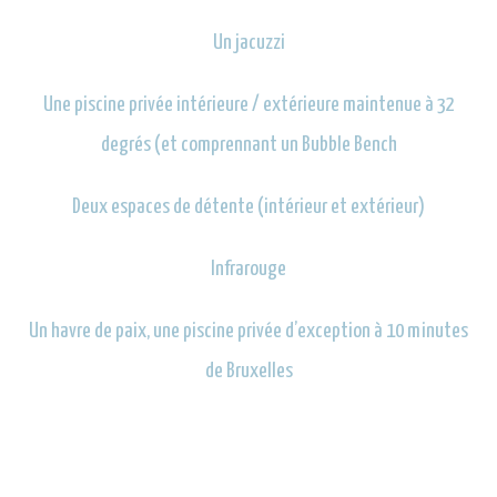
Un jacuzzi
Une piscine privée intérieure / extérieure maintenue à 32
degrés (et comprennant un Bubble Bench
Deux espaces de détente (intérieur et extérieur)
Infrarouge
Un havre de paix, une piscine privée d’exception à 10 minutes
de Bruxelles