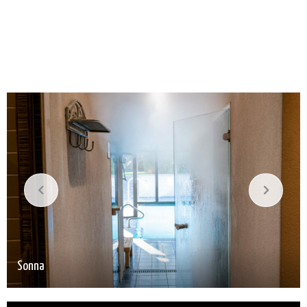
Sonna