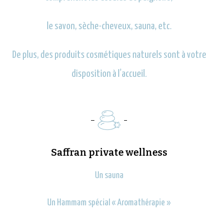
le savon, sèche-cheveux, sauna, etc.
De plus, des produits cosmétiques naturels sont à votre
disposition à l’accueil.
Saffran private wellness
Un sauna
Un Hammam spécial « Aromathérapie »