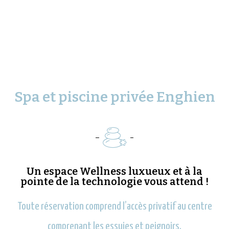
Spa et piscine privée Enghien
Un espace Wellness luxueux et à la
pointe de la technologie vous attend !
Toute réservation comprend l’accès privatif au centre
comprenant les essuies et peignoirs,