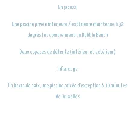
Un jacuzzi
Une piscine privée intérieure / extérieure maintenue à 32
degrés (et comprennant un Bubble Bench
Deux espaces de détente (intérieur et extérieur)
Infrarouge
Un havre de paix, une piscine privée d’exception à 10 minutes
de Bruxelles