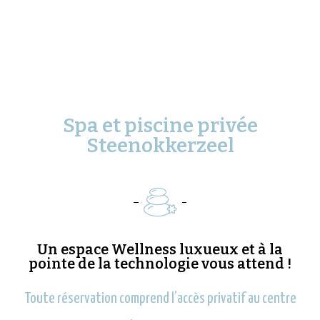
Spa et piscine privée
Steenokkerzeel
Un espace Wellness luxueux et à la
pointe de la technologie vous attend !
Toute réservation comprend l’accès privatif au centre