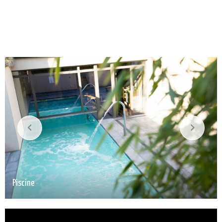
Piscine