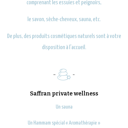
comprenant les essuies et peignoirs,
le savon, sèche-cheveux, sauna, etc.
De plus, des produits cosmétiques naturels sont à votre
disposition à l’accueil.
Saffran private wellness
Un sauna
Un Hammam spécial « Aromathérapie »