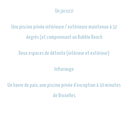
Un jacuzzi
Une piscine privée intérieure / extérieure maintenue à 32
degrés (et comprennant un Bubble Bench
Deux espaces de détente (intérieur et extérieur)
Infrarouge
Un havre de paix, une piscine privée d’exception à 10 minutes
de Bruxelles