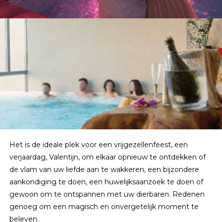
Het is de ideale plek voor een vrijgezellenfeest, een
verjaardag, Valentijn, om elkaar opnieuw te ontdekken of
de vlam van uw liefde aan te wakkeren, een bijzondere
aankondiging te doen, een huwelijksaanzoek te doen of
gewoon om te ontspannen met uw dierbaren. Redenen
genoeg om een magisch en onvergetelijk moment te
beleven.