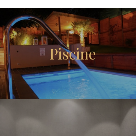
Piscine