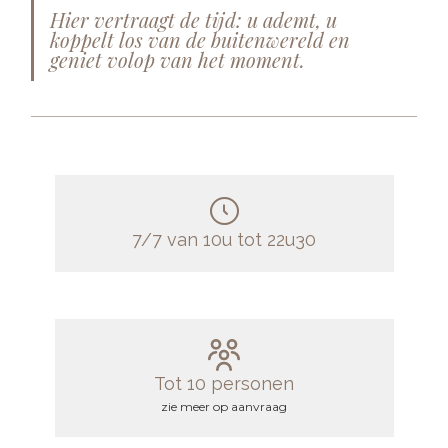
Hier vertraagt de tijd: u ademt, u
koppelt los van de buitenwereld en
geniet volop van het moment.
7/7 van 10u tot 22u30
Tot 10 personen
zie meer op aanvraag