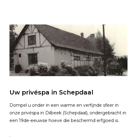
Uw privéspa in Schepdaal
Dompel u onder in een warme en verfijnde sfeer in
onze privéspa in Dilbeek (Schepdaal), ondergebracht in
een 19de-eeuwse hoeve die beschermd erfgoed is.