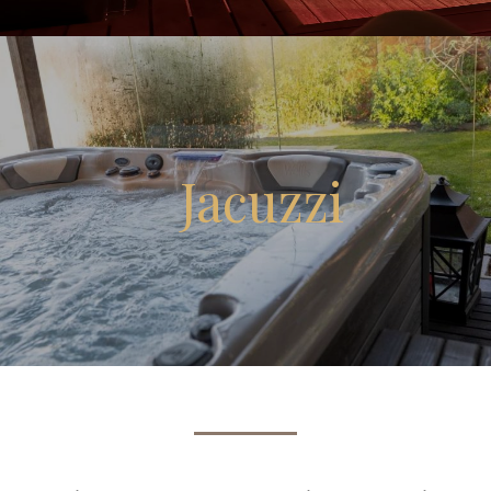
Jacuzzi